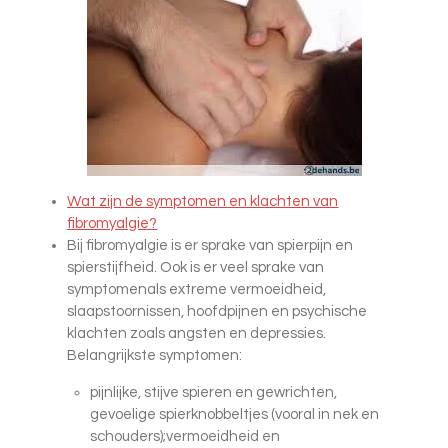
Wat zijn de symptomen en klachten van
fibromyalgie?
Bij fibromyalgie is er sprake van spierpijn en
spierstijfheid. Ook is er veel sprake van
symptomenals extreme vermoeidheid,
slaapstoornissen, hoofdpijnen en psychische
klachten zoals angsten en depressies.
Belangrijkste symptomen:
pijnlijke, stijve spieren en gewrichten,
gevoelige spierknobbeltjes (vooral in nek en
schouders);vermoeidheid en