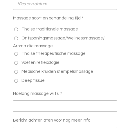
Massage soort en behandeling tijd *
Thaise traditionele massage
Ontspaningsmassage/Wellnessmassage/
Aroma olie massage
Thaise therapeutische massage
Voeten reflexologie
Medische kruiden stempelsmassage
Deep tissue
Hoelang massage wilt u?
Bericht achter laten voor nog meer info